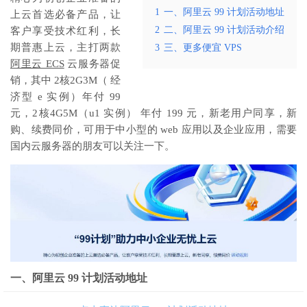
1
一、阿里云 99 计划活动地址
上云首选必备产品，让
2
二、阿里云 99 计划活动介绍
客户享受技术红利，长
期普惠上云，主打两款
3
三、更多便宜 VPS
阿里云 ECS
云服务器促
销，其中 2核2G3M（ 经
济型 e 实例）年付 99
元，2核4G5M（u1 实例） 年付 199 元，新老用户同享，新
购、续费同价，可用于中小型的 web 应用以及企业应用，需要
国内云服务器的朋友可以关注一下。
一、阿里云 99 计划活动地址