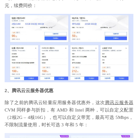
元，续费同价：
2、腾讯云云服务器优惠
除了之前的腾讯云轻量应用服务器优惠外，这次
腾讯云服务器
CVM 同样参与折扣，有 AMD 和 Intel 两种，可以自定义配置
（2核2G – 4核16G），也可以自定义带宽，最高可选 5Mbps，
不限制流量使用，时长可选 3 年和 5 年：