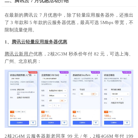
二、腾讯云 7 月优惠活动介绍
在最新的腾讯云 7 月优惠中，除了轻量应用服务器外，还推出
了 3 年款和 5 年款的云服务器优惠，最高可选 5Mbps 带宽，不
限制流量使用。
1、
腾讯云轻量应用服务器优惠
腾讯云新用户
优惠，2核2G3M 秒杀价年付 82 元，可选上海、
广州、北京机房：
2核2G4M 云服务器新老同享 99 元 / 年，2核4G6M 年付 199