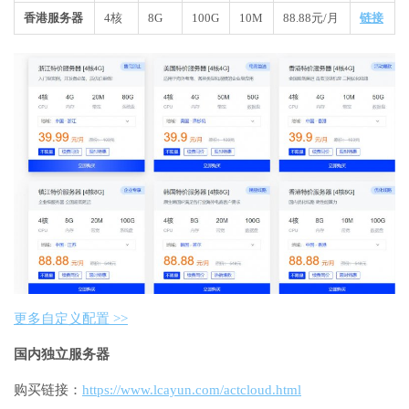
香港服务器
4核
8G
100G
10M
88.88元/月
链接
更多自定义配置 >>
国内独立服务器
购买链接：
https://www.lcayun.com/actcloud.html