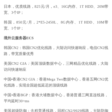
日本，优质线路，825元/月，e3、16G内存、1T HDD、20M带
宽、3个IP；
韩国，850元/月，2*E5-2450L、8G内存、1T HDD、10M带
宽、1个IP；
境外云服务器ECS
韩国CN2：韩国CN2优化线路，大陆访问快速响应，电信CN2线
路，带宽质量优秀
美国CN2 GIA
：
美国顶级数据中心，三网精品优化线路，大陆
访问快速响应
中国•香港CN2 GIA
：
香港Mega Two数据中心，香港五网CN2优
化线路，实现全国超低延迟的顶级线路
中国•香港BGP：香港大埔数据中心，香港普通三网直连线路，
平均延时30+ms
美国超级防御：去程普通线路，回程CN2/9929线路，大陆防御