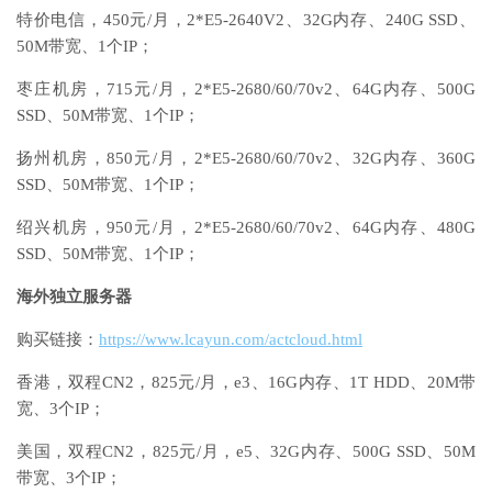
特价电信，450元/月，2*E5-2640V2、32G内存、240G SSD、
50M带宽、1个IP；
枣庄机房，715元/月，2*E5-2680/60/70v2、64G内存、500G
SSD、50M带宽、1个IP；
扬州机房，850元/月，2*E5-2680/60/70v2、32G内存、360G
SSD、50M带宽、1个IP；
绍兴机房，950元/月，2*E5-2680/60/70v2、64G内存、480G
SSD、50M带宽、1个IP；
海外独立服务器
购买链接：
https://www.lcayun.com/actcloud.html
香港，双程CN2，825元/月，e3、16G内存、1T HDD、20M带
宽、3个IP；
美国，双程CN2，825元/月，e5、32G内存、500G SSD、50M
带宽、3个IP；