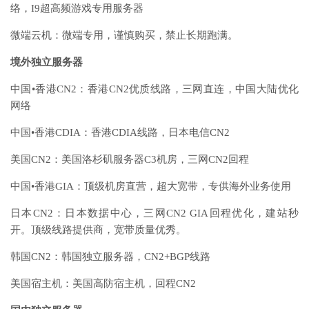
络，I9超高频游戏专用服务器
微端云机：微端专用，谨慎购买，禁止长期跑满。
境外独立服务器
中国•香港CN2：香港CN2优质线路，三网直连，中国大陆优化
网络
中国•香港CDIA：香港CDIA线路，日本电信CN2
美国CN2：美国洛杉矶服务器C3机房，三网CN2回程
中国•香港GIA：顶级机房直营，超大宽带，专供海外业务使用
日本CN2：日本数据中心，三网CN2 GIA回程优化，建站秒
开。顶级线路提供商，宽带质量优秀。
韩国CN2：韩国独立服务器，CN2+BGP线路
美国宿主机：美国高防宿主机，回程CN2