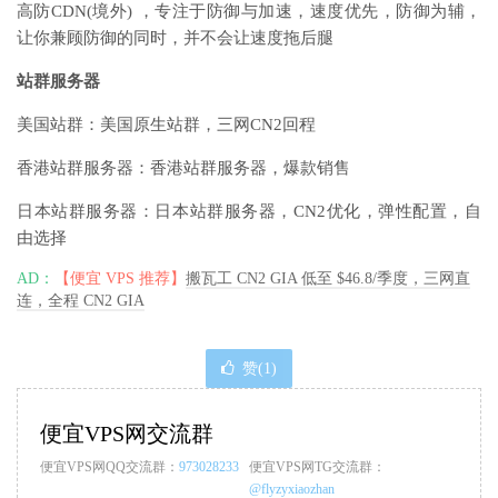
高防CDN(境外) ，专注于防御与加速，速度优先，防御为辅，
让你兼顾防御的同时，并不会让速度拖后腿
站群服务器
美国站群：美国原生站群，三网CN2回程
香港站群服务器：香港站群服务器，爆款销售
日本站群服务器：日本站群服务器，CN2优化，弹性配置，自
由选择
AD：
【便宜 VPS 推荐】
搬瓦工 CN2 GIA 低至 $46.8/季度，三网直
连，全程 CN2 GIA
赞(
1
)
便宜VPS网交流群
便宜VPS网QQ交流群：
973028233
便宜VPS网TG交流群：
@flyzyxiaozhan