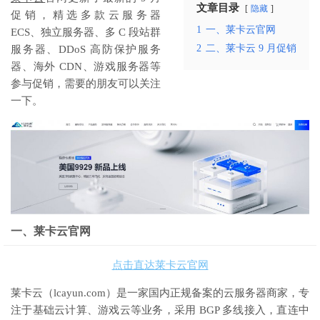
文章目录
隐藏
促销，精选多款云服务器
1
一、莱卡云官网
ECS、独立服务器、多 C 段站群
2
二、莱卡云 9 月促销
服务器、DDoS 高防保护服务
器、海外 CDN、游戏服务器等
参与促销，需要的朋友可以关注
一下。
一、莱卡云官网
点击直达莱卡云官网
莱卡云（lcayun.com）是一家国内正规备案的云服务器商家，专
注于基础云计算、游戏云等业务，采用 BGP 多线接入，直连中