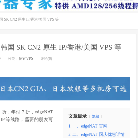
 SK CN2 原生 IP/香港/美国 VPS 等
韩国 SK CN2 原生 IP/香港/美国 VPS 等
9
分类：
便宜VPS
评论(0)
折，年付 7 折，edgeNAT
文章目录
隐藏
VIP 等线路，需要的朋友可
1
一、edgeNAT 官网
2
二、edgeNAT 国庆优惠详情