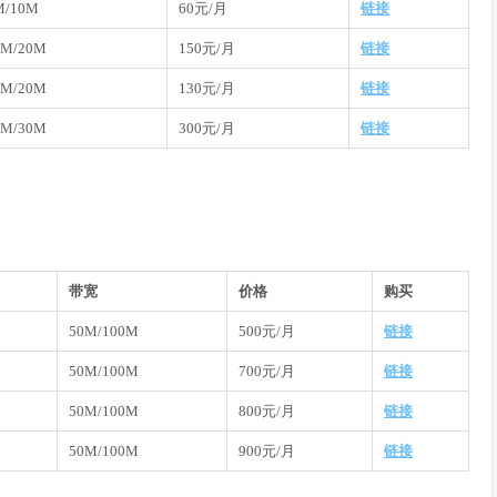
M/10M
60元/月
链接
0M/20M
150元/月
链接
0M/20M
130元/月
链接
0M/30M
300元/月
链接
带宽
价格
购买
50M/100M
500元/月
链接
50M/100M
700元/月
链接
50M/100M
800元/月
链接
50M/100M
900元/月
链接