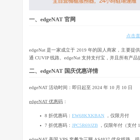
一、edgeNAT 官网
点击直达
edgeNat 是一家成立于 2019 年的国人商家，主要
通 CUVIP 线路。edgeNat 支持支付宝，并且所有产
二、edgeNAT 国庆优惠详情
edgeNAT 活动时间：即日起至 2024 年 10 月 10 日
edgeNAT 优惠码
：
8 折优惠码：
EW68KXKBAN
，仅限月付
7 折优惠码：
JPC5R69JZB
，仅限年付（支付 1
edgeNAT 美国 VPS 套餐为三网 AS4837 优化线路，