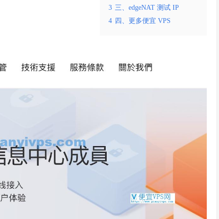
3
三、edgeNAT 测试 IP
4
四、更多便宜 VPS