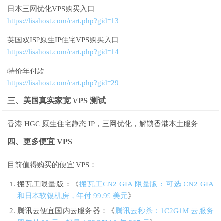
日本三网优化VPS购买入口
https://lisahost.com/cart.php?gid=13
英国双ISP原生IP住宅VPS购买入口
https://lisahost.com/cart.php?gid=14
特价年付款
https://lisahost.com/cart.php?gid=29
三、美国真实家宽 VPS 测试
香港 HGC 原生住宅静态 IP，三网优化，解锁香港本土服务
四、更多便宜 VPS
目前值得购买的便宜 VPS：
搬瓦工限量版：《
搬瓦工CN2 GIA 限量版：可选 CN2 GIA
和日本软银机房，年付 99.99 美元
》
腾讯云便宜国内云服务器：《
腾讯云秒杀：1C2G1M 云服务