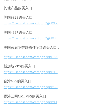
其他产品购买入口
美国9929购买入口
https://lisahost.com/cart.php?gid=12
美国4837购买入口
https://lisahost.com/cart.php?gid=35
美国家庭宽带静态住宅IP购买入口：
https://lisahost.com/cart.php?gid=33
新加坡VPS购买入口
https://lisahost.com/cart.php?gid=15
台湾VPS购买入口
https://lisahost.com/cart.php?gid=36
香港三网CMI VPS购买入口
https://lisahost.com/cart.php?gid=11