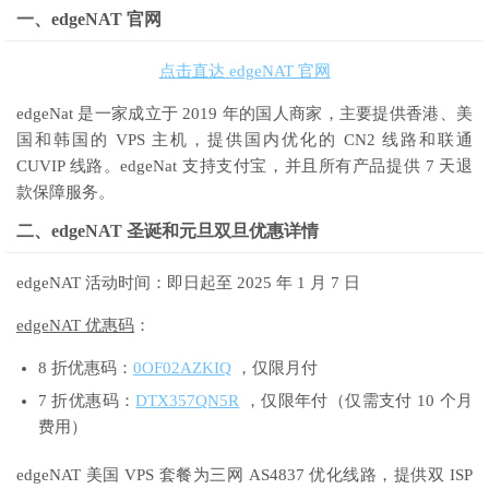
一、edgeNAT 官网
点击直达 edgeNAT 官网
edgeNat 是一家成立于 2019 年的国人商家，主要提供香港、美
国和韩国的 VPS 主机，提供国内优化的 CN2 线路和联通
CUVIP 线路。edgeNat 支持支付宝，并且所有产品提供 7 天退
款保障服务。
二、edgeNAT 圣诞和元旦双旦优惠详情
edgeNAT 活动时间：即日起至 2025 年 1 月 7 日
edgeNAT 优惠码
：
8 折优惠码：
0OF02AZKIQ
，仅限月付
7 折优惠码：
DTX357QN5R
，仅限年付（仅需支付 10 个月
费用）
edgeNAT 美国 VPS 套餐为三网 AS4837 优化线路，提供双 ISP