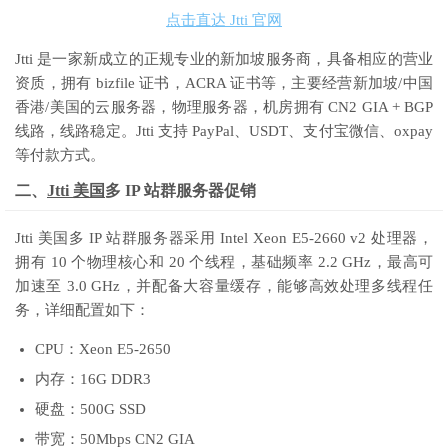
点击直达 Jtti 官网
Jtti 是一家新成立的正规专业的新加坡服务商，具备相应的营业
资质，拥有 bizfile 证书，ACRA 证书等，主要经营新加坡/中国
香港/美国的云服务器，物理服务器，机房拥有 CN2 GIA + BGP
线路，线路稳定。Jtti 支持 PayPal、USDT、支付宝微信、oxpay
等付款方式。
二、
Jtti 美国
多 IP 站群服务器促销
Jtti 美国多 IP 站群服务器采用 Intel Xeon E5-2660 v2 处理器，
拥有 10 个物理核心和 20 个线程，基础频率 2.2 GHz，最高可
加速至 3.0 GHz，并配备大容量缓存，能够高效处理多线程任
务，详细配置如下：
CPU：Xeon E5-2650
内存：16G DDR3
硬盘：500G SSD
带宽：50Mbps CN2 GIA