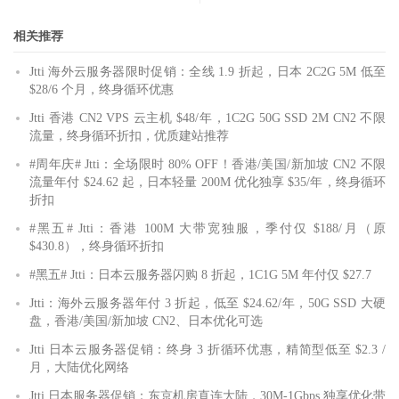
相关推荐
Jtti 海外云服务器限时促销：全线 1.9 折起，日本 2C2G 5M 低至
$28/6 个月，终身循环优惠
Jtti 香港 CN2 VPS 云主机 $48/年，1C2G 50G SSD 2M CN2 不限
流量，终身循环折扣，优质建站推荐
#周年庆# Jtti：全场限时 80% OFF！香港/美国/新加坡 CN2 不限
流量年付 $24.62 起，日本轻量 200M 优化独享 $35/年，终身循环
折扣
#黑五# Jtti：香港 100M 大带宽独服，季付仅 $188/月（原
$430.8），终身循环折扣
#黑五# Jtti：日本云服务器闪购 8 折起，1C1G 5M 年付仅 $27.7
Jtti：海外云服务器年付 3 折起，低至 $24.62/年，50G SSD 大硬
盘，香港/美国/新加坡 CN2、日本优化可选
Jtti 日本云服务器促销：终身 3 折循环优惠，精简型低至 $2.3 /
月，大陆优化网络
Jtti 日本服务器促销：东京机房直连大陆，30M-1Gbps 独享优化带