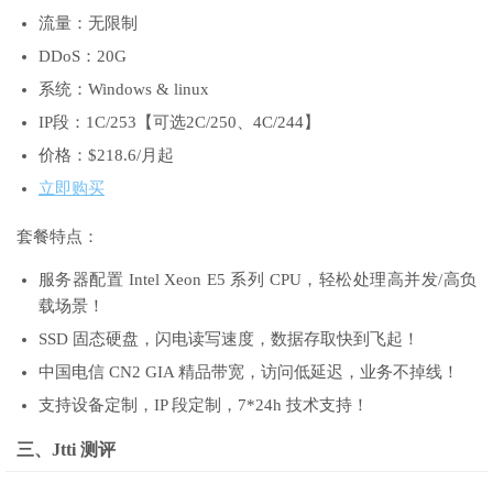
流量：无限制
DDoS：20G
系统：Windows & linux
IP段：1C/253【可选2C/250、4C/244】
价格：$218.6/月起
立即购买
套餐特点：
服务器配置 Intel Xeon E5 系列 CPU，轻松处理高并发/高负
载场景！
SSD 固态硬盘，闪电读写速度，数据存取快到飞起！
中国电信 CN2 GIA 精品带宽，访问低延迟，业务不掉线！
支持设备定制，IP 段定制，7*24h 技术支持！
三、Jtti 测评