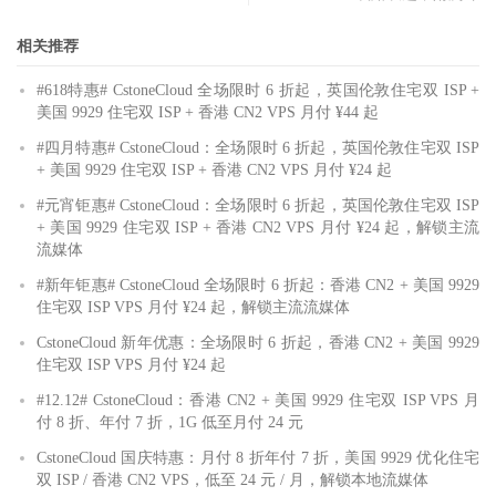
相关推荐
#618特惠# CstoneCloud 全场限时 6 折起，英国伦敦住宅双 ISP +
美国 9929 住宅双 ISP + 香港 CN2 VPS 月付 ¥44 起
#四月特惠# CstoneCloud：全场限时 6 折起，英国伦敦住宅双 ISP
+ 美国 9929 住宅双 ISP + 香港 CN2 VPS 月付 ¥24 起
#元宵钜惠# CstoneCloud：全场限时 6 折起，英国伦敦住宅双 ISP
+ 美国 9929 住宅双 ISP + 香港 CN2 VPS 月付 ¥24 起，解锁主流
流媒体
#新年钜惠# CstoneCloud 全场限时 6 折起：香港 CN2 + 美国 9929
住宅双 ISP VPS 月付 ¥24 起，解锁主流流媒体
CstoneCloud 新年优惠：全场限时 6 折起，香港 CN2 + 美国 9929
住宅双 ISP VPS 月付 ¥24 起
#12.12# CstoneCloud：香港 CN2 + 美国 9929 住宅双 ISP VPS 月
付 8 折、年付 7 折，1G 低至月付 24 元
CstoneCloud 国庆特惠：月付 8 折年付 7 折，美国 9929 优化住宅
双 ISP / 香港 CN2 VPS，低至 24 元 / 月，解锁本地流媒体