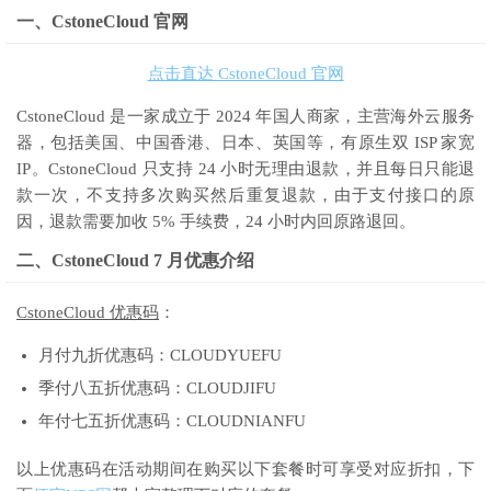
一、CstoneCloud 官网
点击直达 CstoneCloud 官网
CstoneCloud 是一家成立于 2024 年国人商家，主营海外云服务
器，包括美国、中国香港、日本、英国等，有原生双 ISP 家宽
IP。CstoneCloud 只支持 24 小时无理由退款，并且每日只能退
款一次，不支持多次购买然后重复退款，由于支付接口的原
因，退款需要加收 5% 手续费，24 小时内回原路退回。
二、CstoneCloud 7 月优惠介绍
CstoneCloud 优惠码
：
月付九折优惠码：CLOUDYUEFU
季付八五折优惠码：CLOUDJIFU
年付七五折优惠码：CLOUDNIANFU
以上优惠码在活动期间在购买以下套餐时可享受对应折扣，下