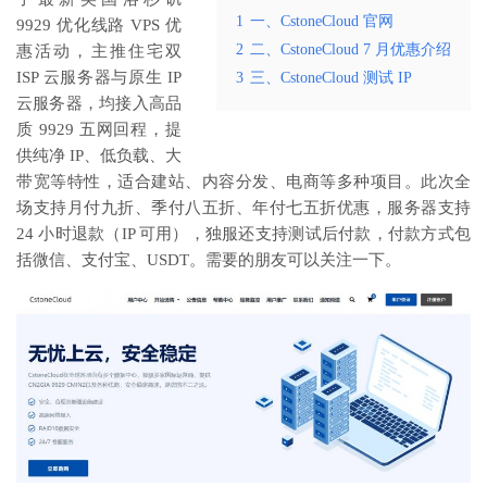
1
一、CstoneCloud 官网
9929 优化线路 VPS 优
2
二、CstoneCloud 7 月优惠介绍
惠活动，主推住宅双
ISP 云服务器与原生 IP
3
三、CstoneCloud 测试 IP
云服务器，均接入高品
质 9929 五网回程，提
供纯净 IP、低负载、大
带宽等特性，适合建站、内容分发、电商等多种项目。此次全
场支持月付九折、季付八五折、年付七五折优惠，服务器支持
24 小时退款（IP 可用），独服还支持测试后付款，付款方式包
括微信、支付宝、USDT。需要的朋友可以关注一下。