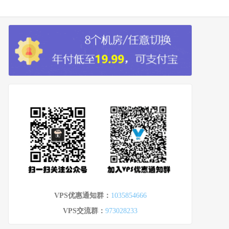
VPS优惠通知群：
1035854666
VPS交流群：
973028233