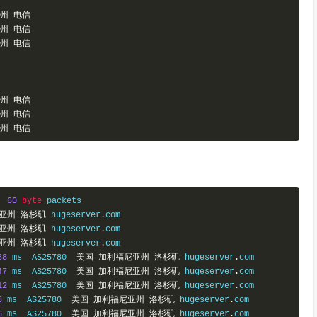
州
电信
州
电信
州
电信
州
电信
州
电信
州
电信
,
60
byte
 packets

亚州
洛杉矶
 hugeserver
.
com

都
电信
亚州
洛杉矶
 hugeserver
.
com

都
电信
亚州
洛杉矶
 hugeserver
.
com

都
电信
88
 ms  AS25780  
美国
加利福尼亚州
洛杉矶
 hugeserver
.
com

S4134  
中国
四川
成都
电信
47
 ms  AS25780  
美国
加利福尼亚州
洛杉矶
 hugeserver
.
com

S4134  
中国
四川
成都
电信
12
 ms  AS25780  
美国
加利福尼亚州
洛杉矶
 hugeserver
.
com

S4134  
中国
四川
成都
电信
8
 ms  AS25780  
美国
加利福尼亚州
洛杉矶
 hugeserver
.
com

6
 ms  AS25780  
美国
加利福尼亚州
洛杉矶
 hugeserver
.
com
