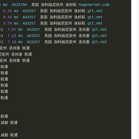
6
 ms  AS25780  
美国
加利福尼亚州
洛杉矶
 hugeserver
.
com

0.33
 ms  AS3257  
美国
加利福尼亚州
洛杉矶
 gtt
.
net

0.42
 ms  AS3257  
美国
加利福尼亚州
洛杉矶
 gtt
.
net

3.79
 ms  AS3257  
美国
加利福尼亚州
洛杉矶
 gtt
.
net

0
)
7.07
 ms  AS3257  
美国
加利福尼亚州
圣何塞
 gtt
.
net

0
)
7.23
 ms  AS3257  
美国
加利福尼亚州
圣何塞
 gtt
.
net

0
)
7.10
 ms  AS3257  
美国
加利福尼亚州
圣何塞
 gtt
.
net

亚州
圣何塞
联通
尼亚州
圣何塞
联通
亚州
圣何塞
联通
联通
联通
联通
联通
联通
联通
联通
成都
联通
成都
联通