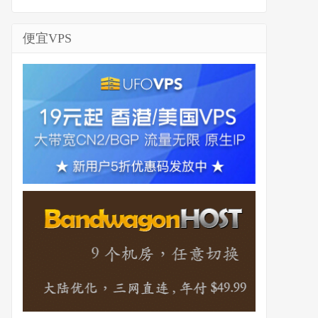
便宜VPS