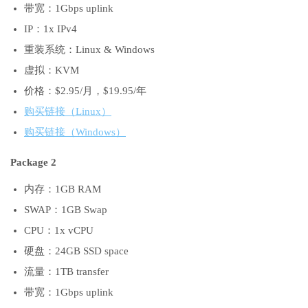
带宽：1Gbps uplink
IP：1x IPv4
重装系统：Linux & Windows
虚拟：KVM
价格：$2.95/月，$19.95/年
购买链接（Linux）
购买链接（Windows）
Package 2
内存：1GB RAM
SWAP：1GB Swap
CPU：1x vCPU
硬盘：24GB SSD space
流量：1TB transfer
带宽：1Gbps uplink