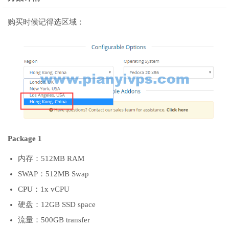
购买时候记得选区域：
Package 1
内存：512MB RAM
SWAP：512MB Swap
CPU：1x vCPU
硬盘：12GB SSD space
流量：500GB transfer