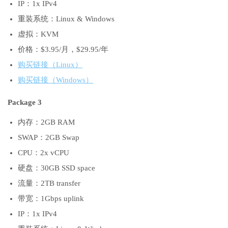
IP：1x IPv4
重装系统：Linux & Windows
虚拟：KVM
价格：$3.95/月，$29.95/年
购买链接（Linux）
购买链接（Windows）
Package 3
内存：2GB RAM
SWAP：2GB Swap
CPU：2x vCPU
硬盘：30GB SSD space
流量：2TB transfer
带宽：1Gbps uplink
IP：1x IPv4