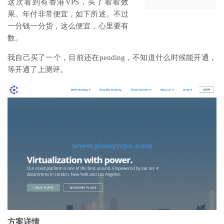
这次看到有香港VPS，买了看看效
果。年付非常便宜，如下所述。不过
一分钱一分货，这么便宜，心里要有
数。
我自己买了一个，目前还在pending，不知道什么时候能开通，
等开通了上测评。
方案详情