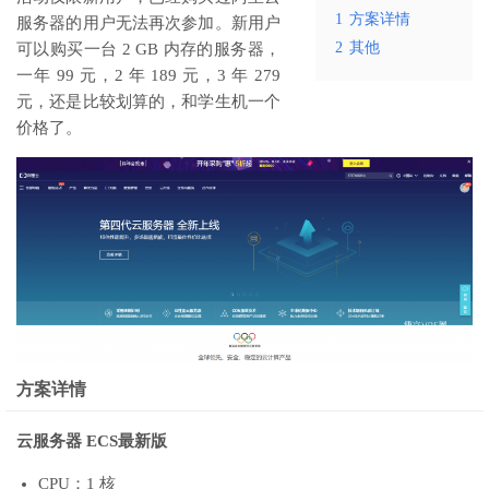
1
方案详情
服务器的用户无法再次参加。新用户
2
其他
可以购买一台 2 GB 内存的服务器，
一年 99 元，2 年 189 元，3 年 279
元，还是比较划算的，和学生机一个
价格了。
方案详情
云服务器 ECS最新版
CPU：1 核