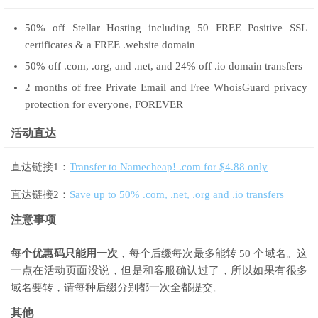
50% off Stellar Hosting including 50 FREE Positive SSL
certificates & a FREE .website domain
50% off .com, .org, and .net, and 24% off .io domain transfers
2 months of free Private Email and Free WhoisGuard privacy
protection for everyone, FOREVER
活动直达
直达链接1：
Transfer to Namecheap! .com for $4.88 only
直达链接2：
Save up to 50% .com, .net, .org and .io transfers
注意事项
每个优惠码只能用一次
，每个后缀每次最多能转 50 个域名。这
一点在活动页面没说，但是和客服确认过了，所以如果有很多
域名要转，请每种后缀分别都一次全都提交。
其他