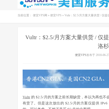
当前位置：
便宜VPS网
»
便宜VPS
»
Vultr：$2.5/月方案大量供货 / 仅提
Vultr：$2.5/月方案大量供货 / 仅提供
洛杉
便宜VPS
发布于 2018-06-2
Vultr
的 $2.5/月的方案之前长期缺货，本以为再也
有货了。但是这次放出的 $2.5/月的方案仅提供 IPv6，