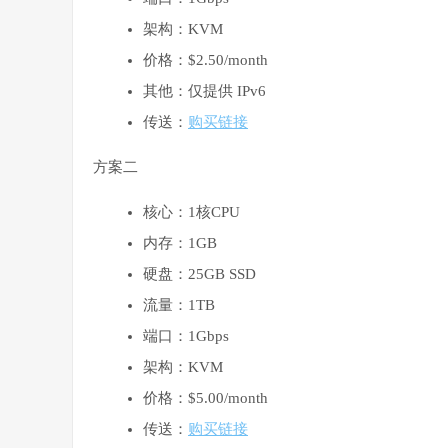
架构：KVM
价格：$2.50/month
其他：仅提供 IPv6
传送：
购买链接
方案二
核心：1核CPU
内存：1GB
硬盘：25GB SSD
流量：1TB
端口：1Gbps
架构：KVM
价格：$5.00/month
传送：
购买链接