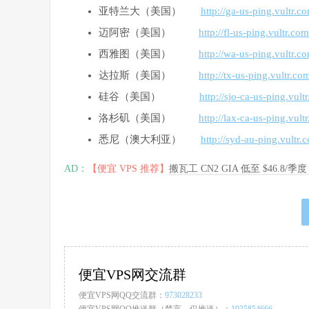
亚特兰大（美国）
http://ga-us-ping.vultr.c
迈阿密（美国）
http://fl-us-ping.vultr.com
西雅图（美国）
http://wa-us-ping.vultr.c
达拉斯（美国）
http://tx-us-ping.vultr.co
硅谷（美国）
http://sjo-ca-us-ping.vult
洛杉矶（美国）
http://lax-ca-us-ping.vult
悉尼（澳大利亚）
http://syd-au-ping.vultr.
AD：
【便宜 VPS 推荐】
搬瓦工 CN2 GIA 低至 $46.8/
便宜VPS网交流群
便宜VPS网QQ交流群：
973028233