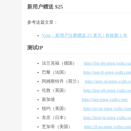
新用户赠送 $25
参考这篇文章：
Vultr：新用户注册赠送 25 美元 / 有效期 1 年
测试IP
法兰克福（德国）
http://fra-de-ping.vultr.c
巴黎（法国）
http://par-fr-ping.vultr.co
阿姆斯特丹（荷兰）
http://ams-nl-ping.vultr.
伦敦（英国）
http://lon-gb-ping.vultr.c
新加坡
http://sgp-ping.vultr.com/
纽约（美国）
http://nj-us-ping.vultr.com
东京（日本）
http://hnd-jp-ping.vultr.c
芝加哥（美国）
http://il-us-ping.vultr.com