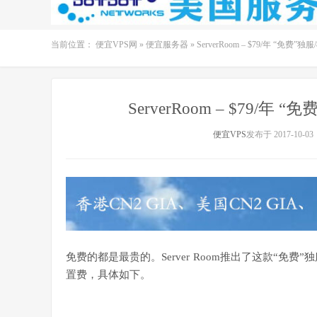
当前位置：
便宜VPS网
»
便宜服务器
»
ServerRoom – $79/年 “免费”独服
ServerRoom – $79/年 “
便宜VPS
发布于 2017-10-03
免费的都是最贵的。Server Room推出了这款“免费
置费，具体如下。