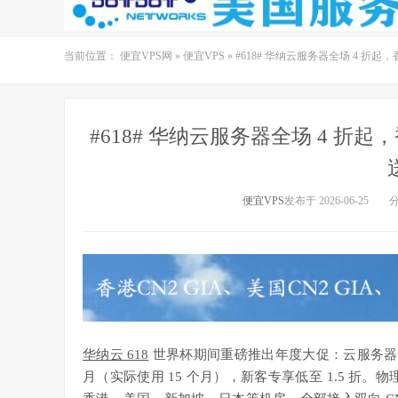
当前位置：
便宜VPS网
»
便宜VPS
»
#618# 华纳云服务器全场 4 折起，香港 
#618# 华纳云服务器全场 4 折起，香港
便宜VPS
发布于 2026-06-25
华纳云 618
世界杯期间重磅推出年度大促：云服务器全场 
月（实际使用 15 个月），新客专享低至 1.5 折。物