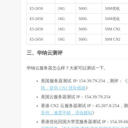
E5-2650
16G
500G
30M优化
E5-2650
16G
500G
50M优化
E5-2650
16G
500G
50M CN2
E5-2650
16G
500G
50M CN2
三、华纳云测评
华纳云服务器怎么样？大家可以测试一下。
美国服务器测试 IP: 154.39.79.254，测评：《
段，提供 CN2 优化线路
》
美国云服务器测试 IP：154.39.79.254
香港 CN2 云服务器测试 IP：45.207.8.254
丢包，速度不错，适合建站
》
香港优化回国大带宽服务器测试 IP：154.39.6