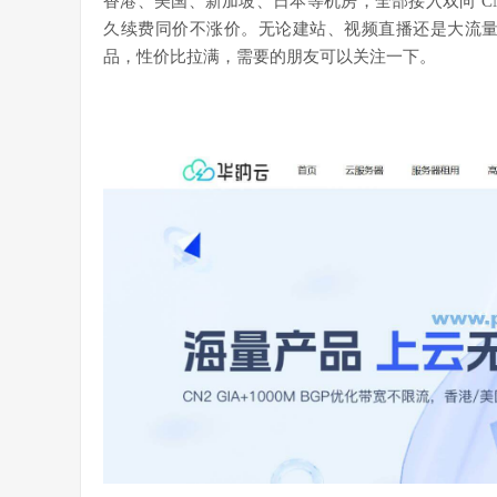
香港、美国、新加坡、日本等机房，全部接入双向 CN2
久续费同价不涨价。无论建站、视频直播还是大流
品，性价比拉满，需要的朋友可以关注一下。