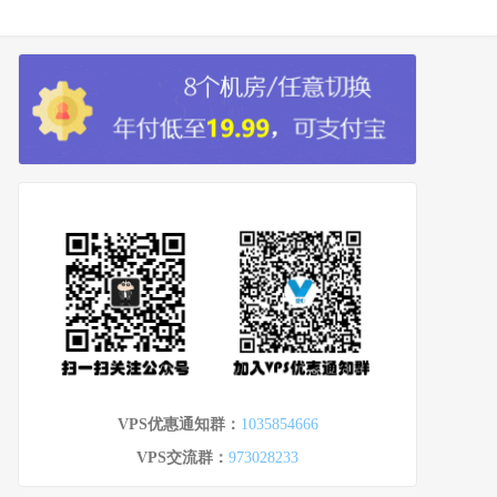
VPS优惠通知群：
1035854666
VPS交流群：
973028233