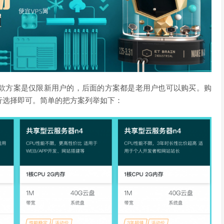
款方案是仅限新用户的，后面的方案都是老用户也可以购买。购
行选择即可。简单的把方案列举如下：