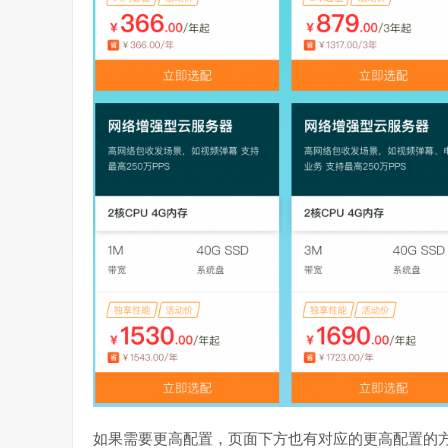
如果需要更高配置，页面下方也有对应的更高配置的