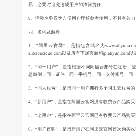
易，必要时追究违规用户的法律责任。
9、活动名称仅为方便用户理解参考使用，不具有效
四、名词及解释
1、“阿里云官网”，是指包含域名为www.aliyu
alibabacloud.com以及所有下属页面和jp.aliyun.
2、“同一用户”，是指根据不同阿里云账号在注册、
息举例：同一证件、同一手机号、同一支付账号、同
3、“同人账号”，是指同一用户拥有多个阿里云账号
4、“新用户”，是指在阿里云官网没有收费云产品购
5、“老用户”，是指在阿里云官网已有收费云产品购
6、“用户首购”，是指新用户在阿里云官网首次购买