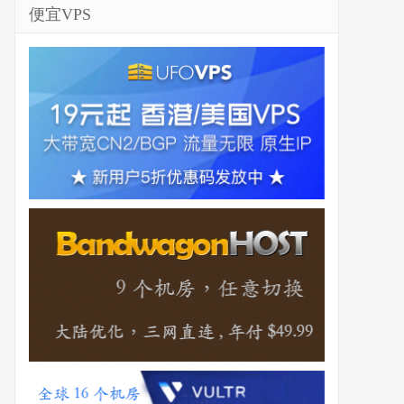
便宜VPS