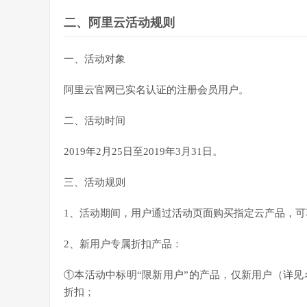
二、阿里云活动规则
一、活动对象
阿里云官网已实名认证的注册会员用户。
二、活动时间
2019年2月25日至2019年3月31日。
三、活动规则
1、活动期间，用户通过活动页面购买指定云产品，
2、新用户专属折扣产品：
①本活动中标明“限新用户”的产品，仅新用户（详
折扣；