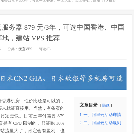
云服务器 879 元/3年，可选中国香港、中国大陆、美国等地，建站 VPS 推荐
云服务器 879 元/3年，可选中国香港、中国
地，建站 VPS 推荐
6
分类：
便宜VPS
评论(0)
择香港机房，性价比还是可以的，
文章目录
隐藏
买来就能直接用。当然，有备案的
1
一、阿里云活动详情
定更快。目前三年付需要 879
2
二、阿里云活动规则
是有 CPU 限制的，只能跑 10%
网站流量大了，肯定会有盈利，也