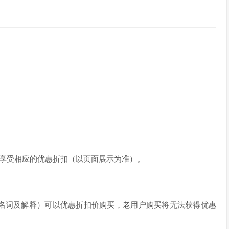
可享受相应的优惠折扣（以页面展示为准）。
见名词及解释）可以优惠折扣价购买，老用户购买将无法获得优惠