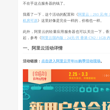
不在乎这点服务器的钱了。
我看了一下，这个活动的配置和《
阿里云：293 元/年 1
机房可选
》这里好像是完全一样的，价格也一样。
此外，阿里云的轻量应用服务器也可以关注一下，香港 C
起，参考《
阿里云国内版：24元/月 香港 CN2 / 1GB 内存
一、阿里云活动详情
活动链接：
点击进入阿里云开年Hi购季活动现场
。