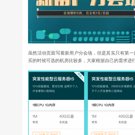
虽然活动页面写着新用户分会场，但是其实只有第一
买的时候可选的机房比较多，大家根据自己的需求进