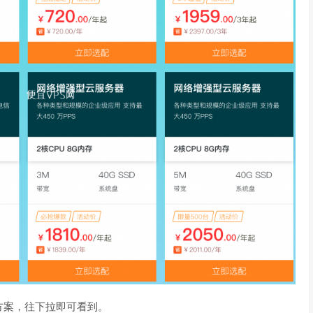
方案，往下拉即可看到。