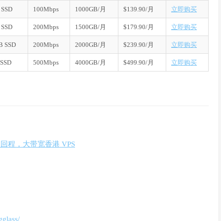
 SSD
100Mbps
1000GB/月
$139.90/月
立即购买
 SSD
200Mbps
1500GB/月
$179.90/月
立即购买
B SSD
200Mbps
2000GB/月
$239.90/月
立即购买
 SSD
500Mbps
4000GB/月
$499.90/月
立即购买
通回程，大带宽香港 VPS
gglass/