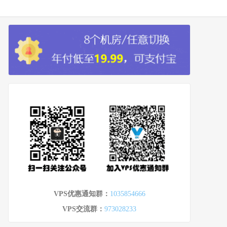
VPS优惠通知群：
1035854666
VPS交流群：
973028233