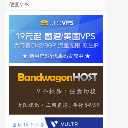
便宜VPS