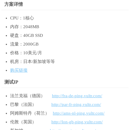
方案详情
CPU：1核心
内存：2048MB
硬盘：40GB SSD
流量：2000GB
价格：10美元/月
机房：日本/新加坡等等
购买链接
测试IP
法兰克福（德国）
http://fra-de-ping.vultr.com/
巴黎（法国）
http://par-fr-ping.vultr.com/
阿姆斯特丹（荷兰）
http://ams-nl-ping.vultr.com/
伦敦（英国）
http://lon-gb-ping.vultr.com/