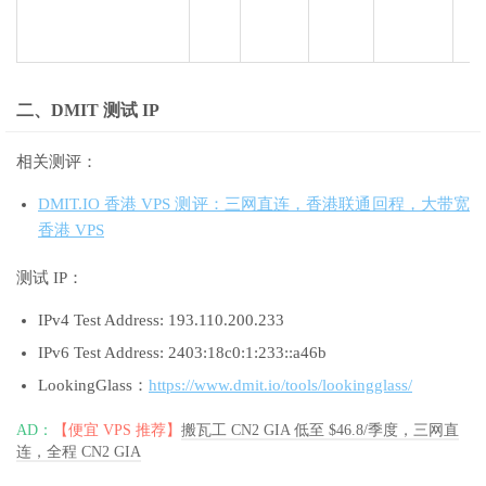
二、DMIT 测试 IP
相关测评：
DMIT.IO 香港 VPS 测评：三网直连，香港联通回程，大带宽
香港 VPS
测试 IP：
IPv4 Test Address: 193.110.200.233
IPv6 Test Address: 2403:18c0:1:233::a46b
LookingGlass：
https://www.dmit.io/tools/lookingglass/
AD：
【便宜 VPS 推荐】
搬瓦工 CN2 GIA 低至 $46.8/季度，三网直
连，全程 CN2 GIA