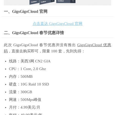
一、GigsGigsCloud 官网
点击直达 GigsGigsCloud 官网
二、GigsGigsCloud 春节优惠详情
此次 GigsGigsCloud 春节优惠并没有推出
GigsGigsCloud 优惠
码
，直接去购买即可，限量 100 套，先到先得：
线路：美西3网 CN2 GIA
CPU：1 Core, 2.0 Ghz
内存：500MB
硬盘：10G Raid 10 SSD
流量：300GB
网速：500Mps峰值
月付：4.99美元/月
年付：49.99美元/年