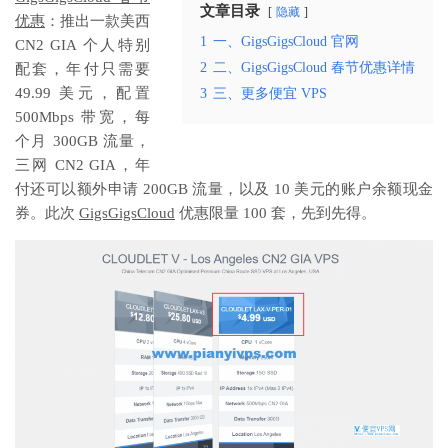
文章目录
隐藏
优惠
：推出一款美西
1
一、GigsGigsCloud 官网
CN2 GIA 个人特别
2
二、GigsGigsCloud 春节优惠详情
配套，年付只需要
49.99 美元，配置
3
三、更多便宜 VPS
500Mbps 带宽，每
个月 300GB 流量，
三网 CN2 GIA，年
付还可以额外申请 200GB 流量，以及 10 美元的账户余额现金
券。此次
GigsGigsCloud
优惠限量 100 套，先到先得。