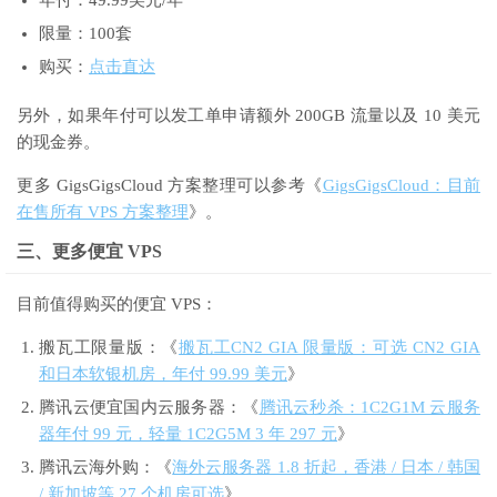
限量：100套
购买：
点击直达
另外，如果年付可以发工单申请额外 200GB 流量以及 10 美元
的现金券。
更多 GigsGigsCloud 方案整理可以参考《
GigsGigsCloud：目前
在售所有 VPS 方案整理
》。
三、更多便宜 VPS
目前值得购买的便宜 VPS：
搬瓦工限量版：《
搬瓦工CN2 GIA 限量版：可选 CN2 GIA
和日本软银机房，年付 99.99 美元
》
腾讯云便宜国内云服务器：《
腾讯云秒杀：1C2G1M 云服务
器年付 99 元，轻量 1C2G5M 3 年 297 元
》
腾讯云海外购：《
海外云服务器 1.8 折起，香港 / 日本 / 韩国
/ 新加坡等 27 个机房可选
》