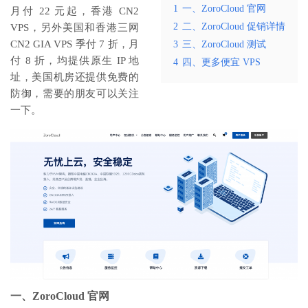
1
一、ZoroCloud 官网
月付 22 元起，香港 CN2
2
二、ZoroCloud 促销详情
VPS，另外美国和香港三网
CN2 GIA VPS 季付 7 折，月
3
三、ZoroCloud 测试
付 8 折，均提供原生 IP 地
4
四、更多便宜 VPS
址，美国机房还提供免费的
防御，需要的朋友可以关注
一下。
一、ZoroCloud 官网