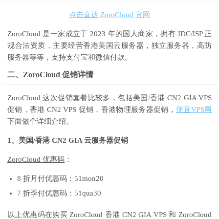
点击直达 ZoroCloud 官网
ZoroCloud 是一家成立于 2023 年的国人商家，拥有 IDC/ISP 正
规合法资质，主要经营香港美国云服务器，独立服务器，高防
服务器等等，支持支付宝和微信付款。
二、
ZoroCloud 促销
详情
ZoroCloud 这次促销套餐比较多，包括美国/香港 CN2 GIA VPS
促销，香港 CN2 VPS 促销，香港物理服务器促销，
便宜VPS网
下面做个详细介绍。
1、美国/香港 CN2 GIA 云服务器促销
ZoroCloud 优惠码
：
8 折月付优惠码：51mon20
7 折季付优惠码：51qua30
以上优惠码在购买 ZoroCloud 香港 CN2 GIA VPS 和 ZoroCloud