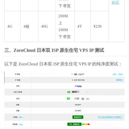
购买
下 带宽
200M
上
4G
4核
40G
4T
¥239
100M
下 带宽
三、ZoroCloud 日本双 ISP 原生住宅 VPS IP 测试
以下是 ZoroCloud 日本双 ISP 原生住宅 VPS IP 的纯净度测试：