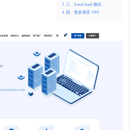
3
三、ZoroCloud 测试
4
四、更多便宜 VPS