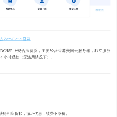
ZoroCloud 官网
拥有 IDC/ISP 正规合法资质，主要经营香港美国云服务器，独立服务
4 小时退款（无滥用情况下）。
 时可以获得相应折扣，循环优惠，续费不涨价。