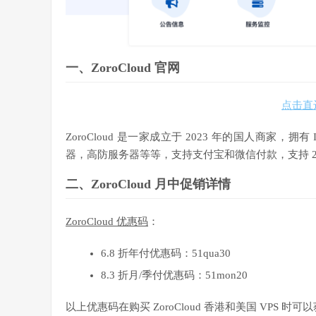
一、ZoroCloud 官网
点击直达 
ZoroCloud 是一家成立于 2023 年的国人商家，
器，高防服务器等等，支持支付宝和微信付款，支持 2
二、ZoroCloud 月中促销详情
ZoroCloud 优惠码
：
6.8 折年付优惠码：51qua30
8.3 折月/季付优惠码：51mon20
以上优惠码在购买 ZoroCloud 香港和美国 VPS