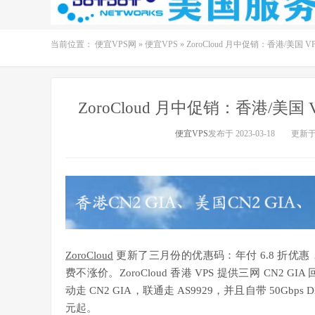
当前位置：
便宜VPS网
»
便宜VPS
»
ZoroCloud 月中促销：香港/美国 VP
ZoroCloud 月中促销：香港/美国 V
便宜VPS
发布于 2023-03-18
更新于 2
ZoroCloud
更新了三月份的优惠码：年付 6.8 折优惠，
费不涨价。ZoroCloud 香港 VPS 提供三网 CN2 GI
动走 CN2 GIA，联通走 AS9929，并且自带 50Gbps 
元起。