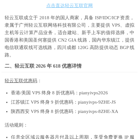
点击直达轻云互联官网
轻云互联成立于 2018 年的国人商家，具备 ISP/IDC/ICP 资质，
隶属于广州轻云互联网络科技有限公司，主要提供 VPS、虚拟
主机等云计算产品业务，适合建站、新手上车的值得选择，中
国香港和美国圣何塞提供 CN2 GIA 线路，国内华东镇江，提供
电信联通双线可选线路，四川成都 120G 高防提供动态 BGP 线
路。
二、轻云互联 2026 年 618 优惠详情
轻云互联优惠码
：
香港/美国 VPS 终身 8 折优惠码：pianyivps2026
江苏镇江 VPS 终身 9 折优惠码：pianyivps-9ZHE-JS
陕西西安 VPS 终身 8 折优惠码：pianyivps-8ZHE-XA
活动规则：
任意全区域云服务器月付及以上周期，享受免费更换 IP 服