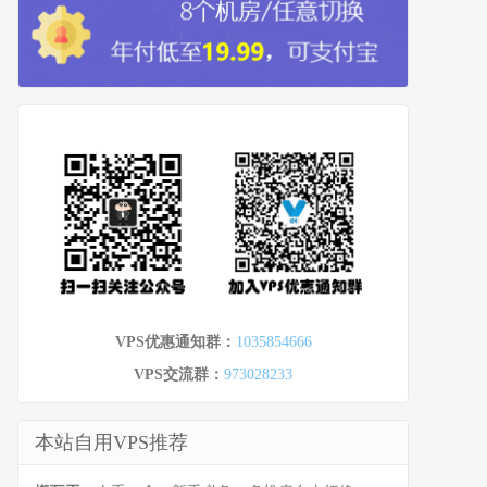
VPS优惠通知群：
1035854666
VPS交流群：
973028233
本站自用VPS推荐