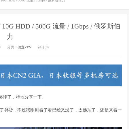
 10G HDD / 500G 流量 / 1Gbps / 俄罗斯伯力
 10G HDD / 500G 流量 / 1Gbps / 俄罗斯伯
力
8
分类：
便宜VPS
评论(0)
价格降了，特地分享一下。
 方案进行了补货，不过我刚刚看了看已经又没了，太佛系了，还是来看一