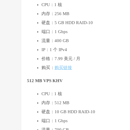
CPU：1 核
内存：256 MB
硬盘：5 GB HDD RAID-10
端口：1 Gbps
流量：400 GB
IP：1 个 IPv4
价格：7.99 美元 / 月
购买：
购买链接
512 MB VPS KHV
CPU：1 核
内存：512 MB
硬盘：10 GB HDD RAID-10
端口：1 Gbps
流量：700 GB