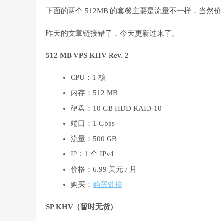
下面的两个 512MB 的套餐主要是流量不一样，当然
昨天的文章链接错了，今天更新过来了。
512 MB VPS KHV Rev. 2
CPU：1 核
内存：512 MB
硬盘：10 GB HDD RAID-10
端口：1 Gbps
流量：500 GB
IP：1 个 IPv4
价格：6.99 美元 / 月
购买：
购买链接
SP KHV（暂时无货）