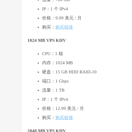
IP：1 个 IPv4
价格：9.99 美元 / 月
购买：
购买链接
1024 MB VPS KHV
CPU：1 核
内存：1024 MB
硬盘：15 GB HDD RAID-10
端口：1 Gbps
流量：1 TB
IP：1 个 IPv4
价格：12.99 美元 / 月
购买：
购买链接
2048 MB VPS KHV