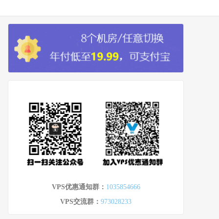
VPS优惠通知群：
1035854666
VPS交流群：
973028233